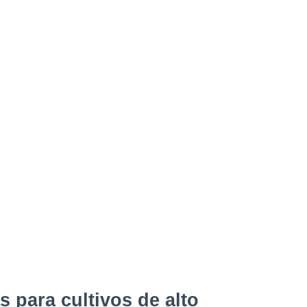
s para cultivos de alto