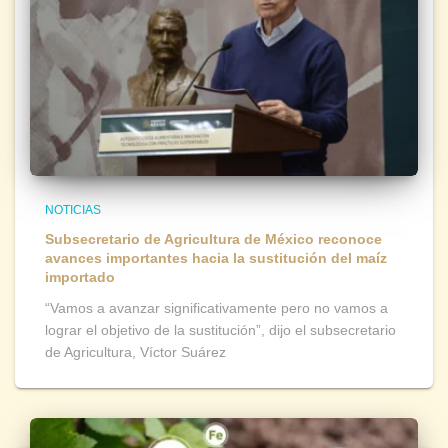
NOTICIAS
Subsecretario de Agricultura de México reconoce
avances importantes hacia la sustitución del maíz
importado
“Vamos a avanzar significativamente pero no vamos a
lograr el objetivo de la sustitución”, dijo el subsecretario
de Agricultura, Víctor Suárez