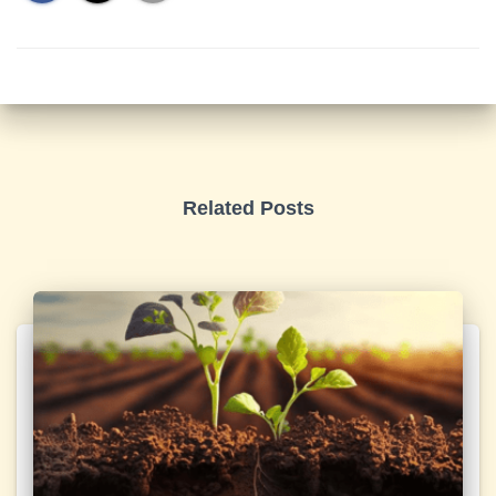
Related Posts