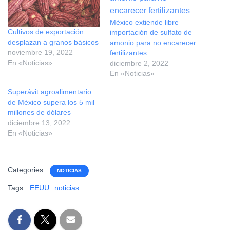
México extiende libre
Cultivos de exportación
importación de sulfato de
desplazan a granos básicos
amonio para no encarecer
noviembre 19, 2022
fertilizantes
En «Noticias»
diciembre 2, 2022
En «Noticias»
Superávit agroalimentario
de México supera los 5 mil
millones de dólares
diciembre 13, 2022
En «Noticias»
Categories:
NOTICIAS
Tags:
EEUU
noticias