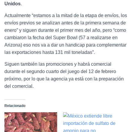
Unidos
.
Actualmente “estamos a la mitad de la etapa de envíos, los
envíos previos se analizan antes de la primera semana de
enero” y siguen durante el primer mes del año, pero “como
cambiaron la fecha del Super Bowl (57 a realizarse en
Arizona) eso nos va a dar un handicap para complementar
las exportaciones hasta 131 mil toneladas”.
Siguen también las promociones y habrá comercial
durante el segundo cuarto del juego del 12 de febrero
próximo, por lo que la agencia ya está con la preparación
del comercial.
Relacionado