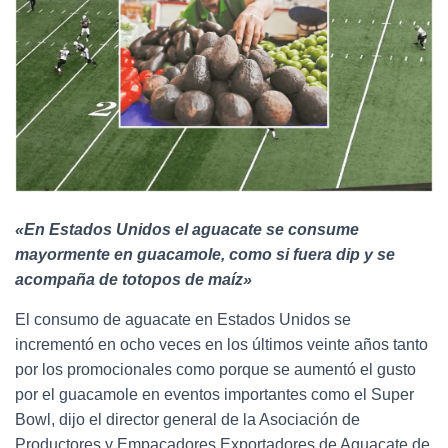
«En Estados Unidos el aguacate se consume
mayormente en guacamole, como si fuera dip y se
acompaña de totopos de maíz»
El consumo de aguacate en Estados Unidos se
incrementó en ocho veces en los últimos veinte años tanto
por los promocionales como porque se aumentó el gusto
por el guacamole en eventos importantes como el Super
Bowl, dijo el director general de la Asociación de
Productores y Empacadores Exportadores de Aguacate de