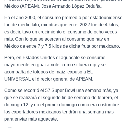
México (APEAM), José Armando López Orduña.
En el año 2000, el consumo promedio por estadounidense
fue de medio kilo, mientras que en el 2022 fue de 4 kilos,
es decir, tuvo un crecimiento el consumo de ocho veces
más. Con lo que se acercan al consumo que hay en
México de entre 7 y 7.5 kilos de dicha fruta por mexicano.
Pero, en Estados Unidos el aguacate se consume
mayormente en guacamole, como si fuera dip y se
acompaña de totopos de maíz, expuso a EL
UNIVERSAL el director general de APEAM.
Como se recorrió el 57 Super Bowl una semana más, ya
que se realizará el segundo fin de semana de febrero, el
domingo 12, y no el primer domingo como era costumbre,
los exportadores mexicanos tendrán una semana más
para enviar más aguacate.