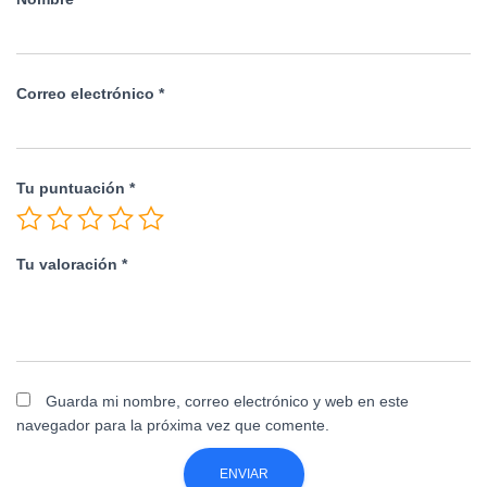
Correo electrónico
*
Tu puntuación
*
Tu valoración
*
Guarda mi nombre, correo electrónico y web en este
navegador para la próxima vez que comente.