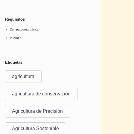
Requisitos
Computadora básica
Internet
Etiquetas
agricultura
agricultura de conservación
Agricultura de Precisión
Agricultura Sostenible